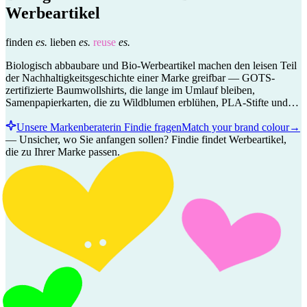
Werbeartikel
finden
es.
lieben
es.
reuse
es.
Biologisch abbaubare und Bio-Werbeartikel machen den leisen Teil
der Nachhaltigkeitsgeschichte einer Marke greifbar — GOTS-
zertifizierte Baumwollshirts, die lange im Umlauf bleiben,
Samenpapierkarten, die zu Wildblumen erblühen, PLA-Stifte und…
Unsere Markenberaterin Findie fragen
Match your brand colour
→
—
Unsicher, wo Sie anfangen sollen? Findie findet Werbeartikel,
die zu Ihrer Marke passen.