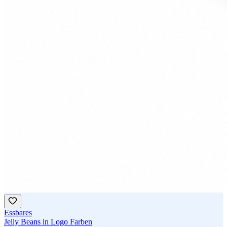
Essbares
Jelly Beans in Logo Farben