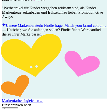
"Werbeartikel für Kinder weggeben wirksam sind, als Kinder
Markentreue aufzubauen und frühzeitig zu lieben Promotion Give
Aways.
Unsere Markenberaterin Findie fragen
Match your brand colour
→
—
Unsicher, wo Sie anfangen sollen? Findie findet Werbeartikel,
die zu Ihrer Marke passen.
Markenfarbe abgleichen
→
Einschränken nach