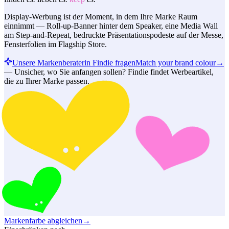
Display-Werbung ist der Moment, in dem Ihre Marke Raum
einnimmt — Roll-up-Banner hinter dem Speaker, eine Media Wall
am Step-and-Repeat, bedruckte Präsentationspodeste auf der Messe,
Fensterfolien im Flagship Store.
Unsere Markenberaterin Findie fragen
Match your brand colour
→
—
Unsicher, wo Sie anfangen sollen? Findie findet Werbeartikel,
die zu Ihrer Marke passen.
Markenfarbe abgleichen
→