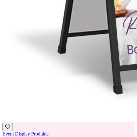
Event Display Produkte