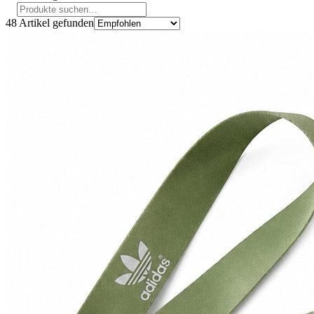
48
Artikel gefunden