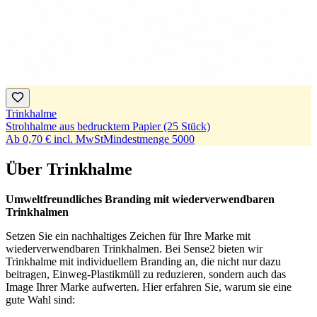
Trinkhalme
Strohhalme aus bedrucktem Papier (25 Stück)
Ab
0,70 €
incl. MwSt
Mindestmenge
5000
Über Trinkhalme
Umweltfreundliches Branding mit wiederverwendbaren
Trinkhalmen
Setzen Sie ein nachhaltiges Zeichen für Ihre Marke mit
wiederverwendbaren Trinkhalmen. Bei Sense2 bieten wir
Trinkhalme mit individuellem Branding an, die nicht nur dazu
beitragen, Einweg-Plastikmüll zu reduzieren, sondern auch das
Image Ihrer Marke aufwerten. Hier erfahren Sie, warum sie eine
gute Wahl sind: