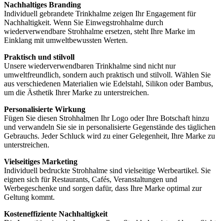
Nachhaltiges Branding
Individuell gebrandete Trinkhalme zeigen Ihr Engagement für
Nachhaltigkeit. Wenn Sie Einwegstrohhalme durch
wiederverwendbare Strohhalme ersetzen, steht Ihre Marke im
Einklang mit umweltbewussten Werten.
Praktisch und stilvoll
Unsere wiederverwendbaren Trinkhalme sind nicht nur
umweltfreundlich, sondern auch praktisch und stilvoll. Wählen Sie
aus verschiedenen Materialien wie Edelstahl, Silikon oder Bambus,
um die Ästhetik Ihrer Marke zu unterstreichen.
Personalisierte Wirkung
Fügen Sie diesen Strohhalmen Ihr Logo oder Ihre Botschaft hinzu
und verwandeln Sie sie in personalisierte Gegenstände des täglichen
Gebrauchs. Jeder Schluck wird zu einer Gelegenheit, Ihre Marke zu
unterstreichen.
Vielseitiges Marketing
Individuell bedruckte Strohhalme sind vielseitige Werbeartikel. Sie
eignen sich für Restaurants, Cafés, Veranstaltungen und
Werbegeschenke und sorgen dafür, dass Ihre Marke optimal zur
Geltung kommt.
Kosteneffiziente Nachhaltigkeit