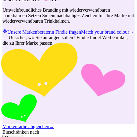
Umweltfreundliches Branding mit wiederverwendbaren
Trinkhalmen Setzen Sie ein nachhaltiges Zeichen für Ihre Marke mit
wiederverwendbaren Trinkhalmen.
Unsere Markenberaterin Findie fragen
Match your brand colour
→
—
Unsicher, wo Sie anfangen sollen? Findie findet Werbeartikel,
die zu Ihrer Marke passen.
Markenfarbe abgleichen
→
Einschränken nach