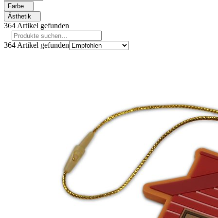
Farbe
Ästhetik
364
Artikel gefunden
364
Artikel gefunden