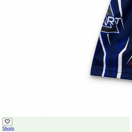
Shorts