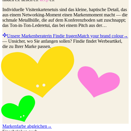
Individuelle Visitenkartenetuis sind das kleine, haptische Detail, das
aus einem Networking-Moment einen Markenmoment macht — die
schmale Metallhülle, die auf dem Konferenzboden satt zuschnappt;
das Ton-in-Ton-Lederetui, das bei einem Pitch aus der…
Unsere Markenberaterin Findie fragen
Match your brand colour
→
—
Unsicher, wo Sie anfangen sollen? Findie findet Werbeartikel,
die zu Ihrer Marke passen.
Markenfarbe abgleichen
→