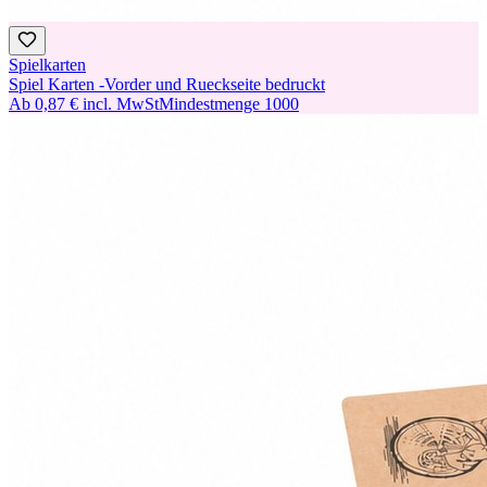
Spielkarten
Spiel Karten -Vorder und Rueckseite bedruckt
Ab
0,87 €
incl. MwSt
Mindestmenge
1000