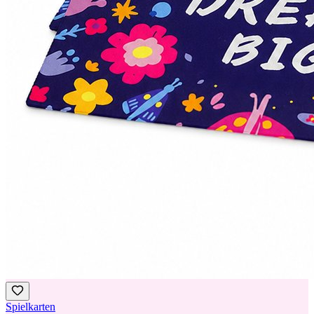
Spielkarten