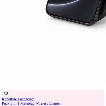
Kabellose Ladegeräte
Puck 3-in-1 Magnetic Wireless Charger