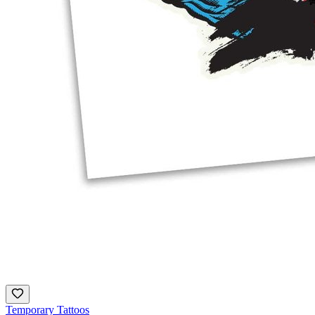
Temporary Tattoos