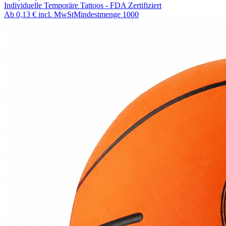
Individuelle Temporäre Tattoos - FDA Zertifiziert
Ab
0,13 €
incl. MwSt
Mindestmenge
1000