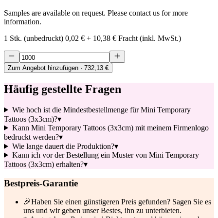
Samples are available on request. Please contact us for more
information.
1 Stk. (unbedruckt)
0,02 €
+
10,38 €
Fracht (inkl. MwSt.)
Zum Angebot hinzufügen
· 732,13 €
Häufig gestellte Fragen
Wie hoch ist die Mindestbestellmenge für Mini Temporary
Tattoos (3x3cm)?
▾
Kann Mini Temporary Tattoos (3x3cm) mit meinem Firmenlogo
bedruckt werden?
▾
Wie lange dauert die Produktion?
▾
Kann ich vor der Bestellung ein Muster von Mini Temporary
Tattoos (3x3cm) erhalten?
▾
Bestpreis-Garantie
🎉
Haben Sie einen günstigeren Preis gefunden? Sagen Sie es
uns und wir geben unser Bestes, ihn zu unterbieten.