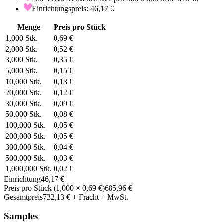
Einrichtungspreis: 46,17 €
Menge
Preis pro Stück
1,000
Stk.
0,69 €
2,000
Stk.
0,52 €
3,000
Stk.
0,35 €
5,000
Stk.
0,15 €
10,000
Stk.
0,13 €
20,000
Stk.
0,12 €
30,000
Stk.
0,09 €
50,000
Stk.
0,08 €
100,000
Stk.
0,05 €
200,000
Stk.
0,05 €
300,000
Stk.
0,04 €
500,000
Stk.
0,03 €
1,000,000
Stk.
0,02 €
Einrichtung
46,17 €
Preis pro Stück
(
1,000
×
0,69 €
)
685,96 €
Gesamtpreis
732,13 €
+ Fracht + MwSt.
Samples