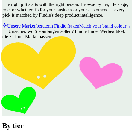
The right gift starts with the right person. Browse by tier, life stage,
role, or whether it's for your business or your customers — every
pick is matched by Findie's deep product intelligence.
Unsere Markenberaterin Findie fragen
Match your brand colour
→
—
Unsicher, wo Sie anfangen sollen? Findie findet Werbeartikel,
die zu Ihrer Marke passen.
By tier