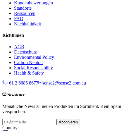
Kundenbewertungen
Standorte
Ressourcen
FAQ
Nachhaltigkeit
Richtlinien
AGB
Datenschutz
Environmental Policy
Carbon Neutral
Social Responsibility
Health & Safety
+61 2 6685 8677
sense2@sense2.com.au
Newsletter
Monatliche News zu neuen Produkten im Sortiment. Kein Spam —
versprochen.
Abonnieren
Country: