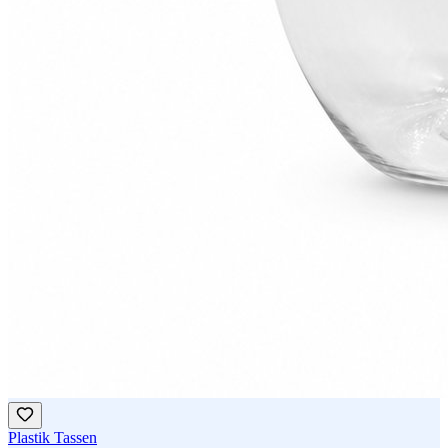
Plastik Tassen