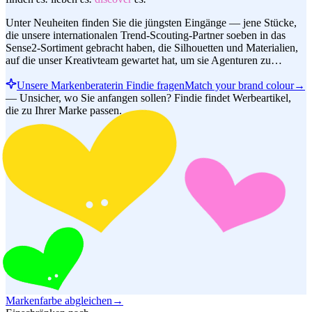
Unter Neuheiten finden Sie die jüngsten Eingänge — jene Stücke,
die unsere internationalen Trend-Scouting-Partner soeben in das
Sense2-Sortiment gebracht haben, die Silhouetten und Materialien,
auf die unser Kreativteam gewartet hat, um sie Agenturen zu…
Unsere Markenberaterin Findie fragen
Match your brand colour
→
—
Unsicher, wo Sie anfangen sollen? Findie findet Werbeartikel,
die zu Ihrer Marke passen.
Markenfarbe abgleichen
→