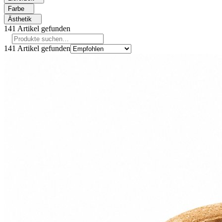
Farbe
Ästhetik
141
Artikel gefunden
141
Artikel gefunden