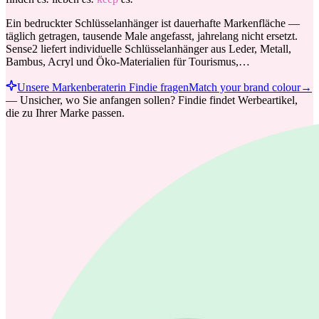
Ein bedruckter Schlüsselanhänger ist dauerhafte Markenfläche —
täglich getragen, tausende Male angefasst, jahrelang nicht ersetzt.
Sense2 liefert individuelle Schlüsselanhänger aus Leder, Metall,
Bambus, Acryl und Öko-Materialien für Tourismus,…
Unsere Markenberaterin Findie fragen
Match your brand colour
→
—
Unsicher, wo Sie anfangen sollen? Findie findet Werbeartikel,
die zu Ihrer Marke passen.