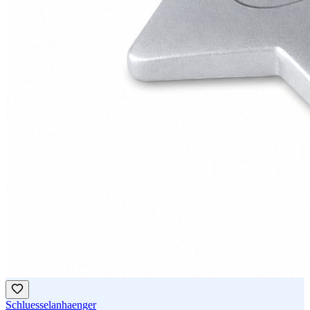
Schluesselanhaenger