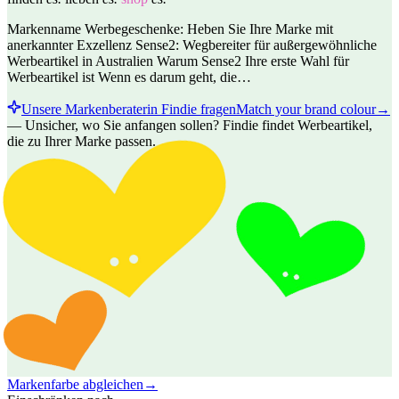
Markenname Werbegeschenke: Heben Sie Ihre Marke mit
anerkannter Exzellenz Sense2: Wegbereiter für außergewöhnliche
Werbeartikel in Australien Warum Sense2 Ihre erste Wahl für
Werbeartikel ist Wenn es darum geht, die…
Unsere Markenberaterin Findie fragen
Match your brand colour
→
—
Unsicher, wo Sie anfangen sollen? Findie findet Werbeartikel,
die zu Ihrer Marke passen.
Markenfarbe abgleichen
→