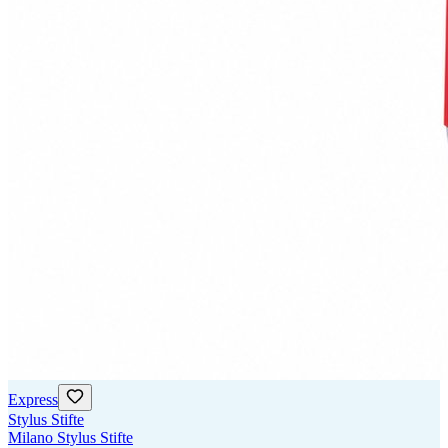
Express
Stylus Stifte
Milano Stylus Stifte