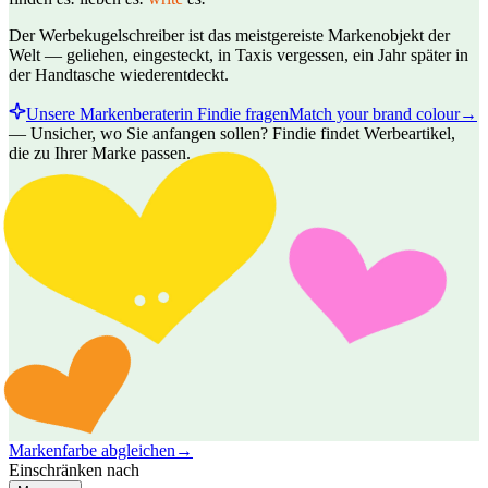
Der Werbekugelschreiber ist das meistgereiste Markenobjekt der
Welt — geliehen, eingesteckt, in Taxis vergessen, ein Jahr später in
der Handtasche wiederentdeckt.
Unsere Markenberaterin Findie fragen
Match your brand colour
→
—
Unsicher, wo Sie anfangen sollen? Findie findet Werbeartikel,
die zu Ihrer Marke passen.
Markenfarbe abgleichen
→
Einschränken nach