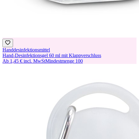
Handdesinfektionsmittel
Hand-Desinfektionsgel 60 ml mit Klappverschluss
Ab
1,45 €
incl. MwSt
Mindestmenge
100