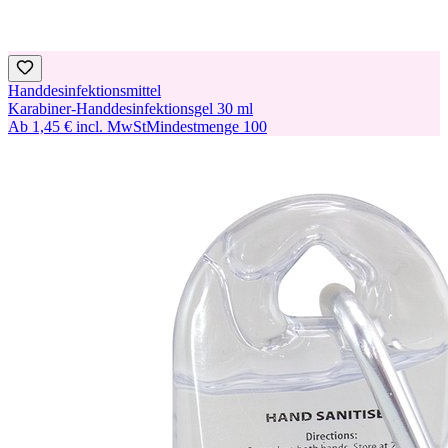
Handdesinfektionsmittel
Karabiner-Handdesinfektionsgel 30 ml
Ab
1,45 €
incl. MwSt
Mindestmenge
100