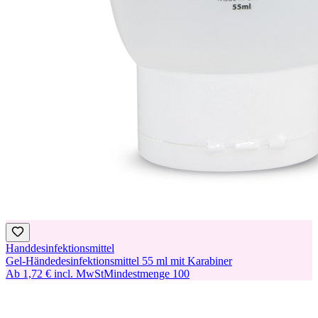
Handdesinfektionsmittel
Gel-Händedesinfektionsmittel 55 ml mit Karabiner
Ab
1,72 €
incl. MwSt
Mindestmenge
100