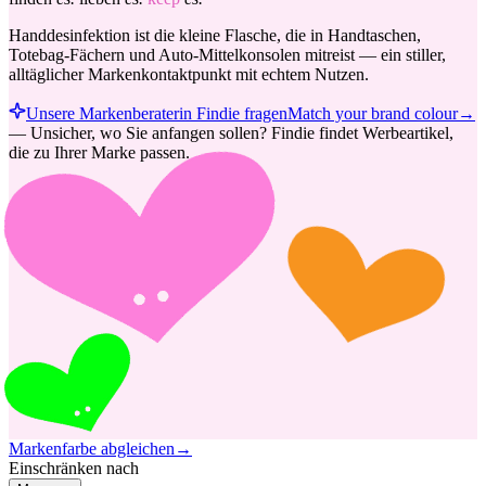
Handdesinfektion ist die kleine Flasche, die in Handtaschen,
Totebag-Fächern und Auto-Mittelkonsolen mitreist — ein stiller,
alltäglicher Markenkontaktpunkt mit echtem Nutzen.
Unsere Markenberaterin Findie fragen
Match your brand colour
→
—
Unsicher, wo Sie anfangen sollen? Findie findet Werbeartikel,
die zu Ihrer Marke passen.
Markenfarbe abgleichen
→
Einschränken nach