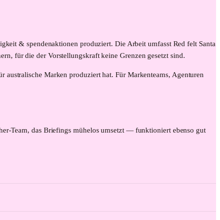
igkeit & spendenaktionen produziert. Die Arbeit umfasst Red felt Santa
, für die der Vorstellungskraft keine Grenzen gesetzt sind.
ür australische Marken produziert hat. Für Markenteams, Agenturen
cher-Team, das Briefings mühelos umsetzt — funktioniert ebenso gut