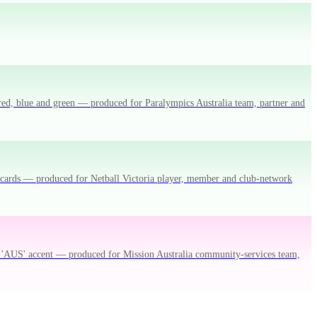
 red, blue and green — produced for Paralympics Australia team, partner and
nd cards — produced for Netball Victoria player, member and club-network
 'AUS' accent — produced for Mission Australia community-services team,