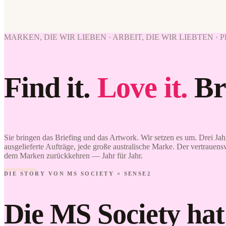
MARKEN, DIE WIR LIEBEN · ARBEIT, DIE WIR LIEBTEN ·
Find it.
Love it.
Br
Sie bringen das Briefing und das Artwork. Wir setzen es um. Drei Jah
ausgelieferte Aufträge, jede große australische Marke. Der vertrauens
dem Marken zurückkehren — Jahr für Jahr.
DIE STORY VON MS SOCIETY × SENSE2
Die MS Society hat