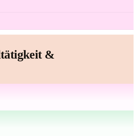
tätigkeit &