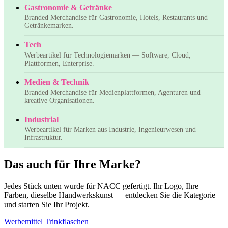
Gastronomie & Getränke
Branded Merchandise für Gastronomie, Hotels, Restaurants und
Getränkemarken.
Tech
Werbeartikel für Technologiemarken — Software, Cloud,
Plattformen, Enterprise.
Medien & Technik
Branded Merchandise für Medienplattformen, Agenturen und
kreative Organisationen.
Industrial
Werbeartikel für Marken aus Industrie, Ingenieurwesen und
Infrastruktur.
Das auch für Ihre Marke?
Jedes Stück unten wurde für NACC gefertigt. Ihr Logo, Ihre
Farben, dieselbe Handwerkskunst — entdecken Sie die Kategorie
und starten Sie Ihr Projekt.
Werbemittel Trinkflaschen