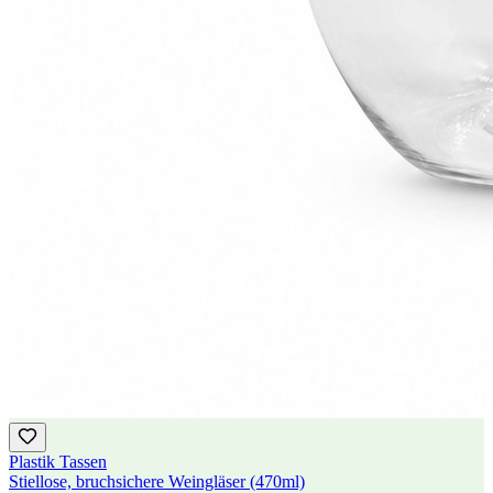
Plastik Tassen
Stiellose, bruchsichere Weingläser (470ml)