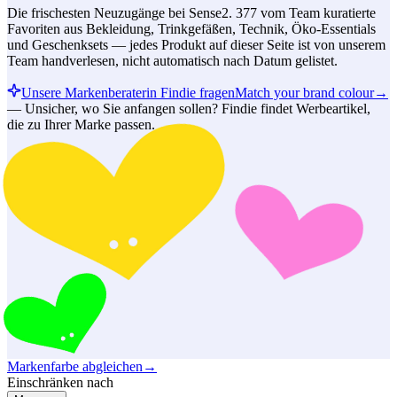
Die frischesten Neuzugänge bei Sense2. 377 vom Team kuratierte
Favoriten aus Bekleidung, Trinkgefäßen, Technik, Öko-Essentials
und Geschenksets — jedes Produkt auf dieser Seite ist von unserem
Team handverlesen, nicht automatisch nach Datum gelistet.
Unsere Markenberaterin Findie fragen
Match your brand colour
→
—
Unsicher, wo Sie anfangen sollen? Findie findet Werbeartikel,
die zu Ihrer Marke passen.
Markenfarbe abgleichen
→
Einschränken nach