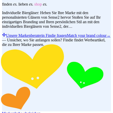
finden
es.
lieben
es.
shop
es.
Individuelle Biergläser: Heben Sie Ihre Marke mit den
personalisierten Gläsern von Sense2 hervor Stoßen Sie auf Ihr
einzigartiges Branding und Ihren persönlichen Stil an mit den
individuellen Biergläsern von Sense2, der…
Unsere Markenberaterin Findie fragen
Match your brand colour
→
—
Unsicher, wo Sie anfangen sollen? Findie findet Werbeartikel,
die zu Ihrer Marke passen.