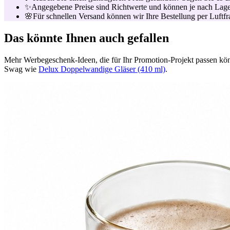
✨
Angegebene Preise sind Richtwerte und können je nach Lager
🌸
Für schnellen Versand können wir Ihre Bestellung per Luftfrac
Das könnte Ihnen auch gefallen
Mehr Werbegeschenk-Ideen, die für Ihr Promotion-Projekt passen kö
Swag wie
Delux Doppelwandige Gläser (410 ml)
.