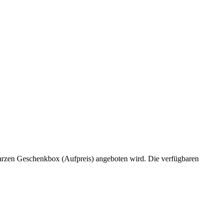
chwarzen Geschenkbox (Aufpreis) angeboten wird. Die verfügbaren