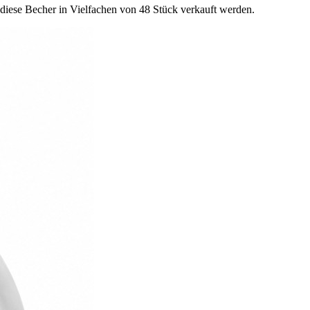
ss diese Becher in Vielfachen von 48 Stück verkauft werden.