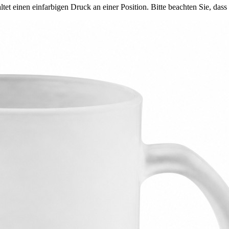
altet einen einfarbigen Druck an einer Position. Bitte beachten Sie, da