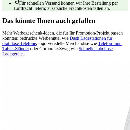
Für schnellen Versand können wir Ihre Bestellung per
Luftfracht liefern; zusätzliche Frachtkosten fallen an.
Das könnte Ihnen auch gefallen
Mehr Werbegeschenk-Ideen, die für Ihr Promotion-Projekt passen
könnten: bedruckte Werbemittel wie
Dash Ladestationen für
drahtlose Telefone
, logo-veredelte Merchandise wie
Telefon- und
Tablet-Ständer
oder Corporate-Swag wie
Schnelle kabellose
Ladegeräte
.