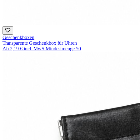
Geschenkboxen
Transparente Geschenkbox für Uhren
Ab
2,19 €
incl. MwSt
Mindestmenge
50