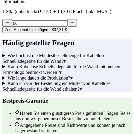
information.
1 Stk. (unbedruckt)
9,12 €
+
10,39 €
Fracht (inkl. MwSt.)
Zum Angebot hinzufügen
· 807,31 €
Häufig gestellte Fragen
Wie hoch ist die Mindestbestellmenge für Kabellose
Schnellladegeräte für die Wand?
▾
Kann Kabellose Schnellladegeräte für die Wand mit meinem
Firmenlogo bedruckt werden?
▾
Wie lange dauert die Produktion?
▾
Kann ich vor der Bestellung ein Muster von Kabellose
Schnellladegeräte für die Wand erhalten?
▾
Bestpreis-Garantie
Haben Sie einen günstigeren Preis gefunden? Sagen Sie es
uns und wir geben unser Bestes, ihn zu unterbieten.
Angegebene Preise sind Richtwerte und können je nach
Lagerbestand variieren.