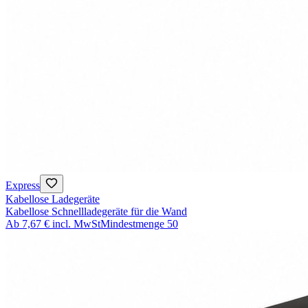
Express
Kabellose Ladegeräte
Kabellose Schnellladegeräte für die Wand
Ab
7,67 €
incl. MwSt
Mindestmenge
50