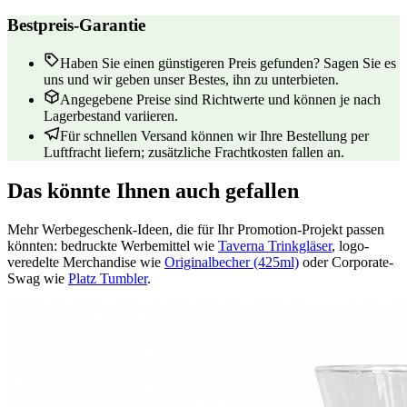
Bestpreis-Garantie
Haben Sie einen günstigeren Preis gefunden? Sagen Sie es
uns und wir geben unser Bestes, ihn zu unterbieten.
Angegebene Preise sind Richtwerte und können je nach
Lagerbestand variieren.
Für schnellen Versand können wir Ihre Bestellung per
Luftfracht liefern; zusätzliche Frachtkosten fallen an.
Das könnte Ihnen auch gefallen
Mehr Werbegeschenk-Ideen, die für Ihr Promotion-Projekt passen
könnten: bedruckte Werbemittel wie
Taverna Trinkgläser
, logo-
veredelte Merchandise wie
Originalbecher (425ml)
oder Corporate-
Swag wie
Platz Tumbler
.