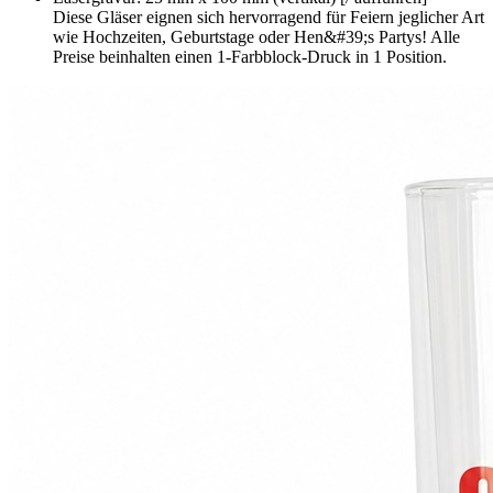
Diese Gläser eignen sich hervorragend für Feiern jeglicher Art
wie Hochzeiten, Geburtstage oder Hen&#39;s Partys! Alle
Preise beinhalten einen 1-Farbblock-Druck in 1 Position.