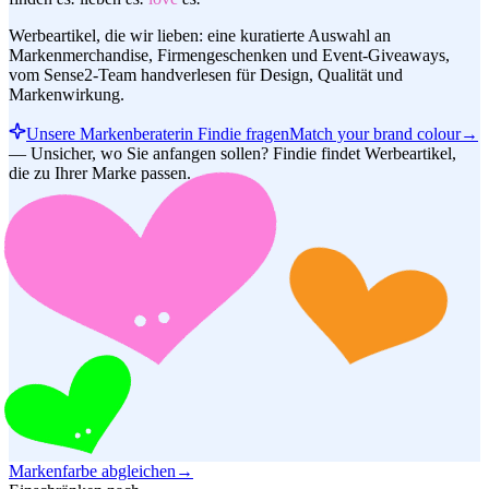
Werbeartikel, die wir lieben: eine kuratierte Auswahl an
Markenmerchandise, Firmengeschenken und Event-Giveaways,
vom Sense2-Team handverlesen für Design, Qualität und
Markenwirkung.
Unsere Markenberaterin Findie fragen
Match your brand colour
→
—
Unsicher, wo Sie anfangen sollen? Findie findet Werbeartikel,
die zu Ihrer Marke passen.
Markenfarbe abgleichen
→