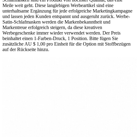
Meile weit geht. Diese langlebigen Werbeartikel sind eine
unterhaltsame Ergänzung für jede erfolgreiche Marketingkampagne
und lassen jeden Kunden entspannt und ausgeruht zurück. Werbe-
Satin-Schlafmasken werden die Markenbekanntheit und
Markentreue erfolgreich steigern, da diese kreativen
Werbegeschenke immer wieder verwendet werden. Der Preis
beinhaltet einen 1-Farben-Druck, 1 Position. Bitte fügen Sie
zusätzliche AU $ 1,00 pro Einheit für die Option mit Stoffbezügen
auf der Rückseite hinzu.