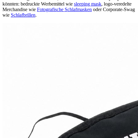
könnten: bedruckte Werbemittel wie
sleeping mask
, logo-veredelte
Merchandise wie
Fotografische Schlafmasken
oder Corporate-Swag
wie
Schlafbrillen
.