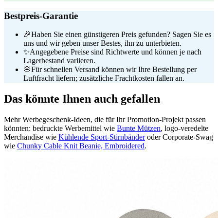
Bestpreis-Garantie
🎉
Haben Sie einen günstigeren Preis gefunden? Sagen Sie es
uns und wir geben unser Bestes, ihn zu unterbieten.
✨
Angegebene Preise sind Richtwerte und können je nach
Lagerbestand variieren.
🌸
Für schnellen Versand können wir Ihre Bestellung per
Luftfracht liefern; zusätzliche Frachtkosten fallen an.
Das könnte Ihnen auch gefallen
Mehr Werbegeschenk-Ideen, die für Ihr Promotion-Projekt passen
könnten: bedruckte Werbemittel wie
Bunte Mützen
, logo-veredelte
Merchandise wie
Kühlende Sport-Stirnbänder
oder Corporate-Swag
wie
Chunky Cable Knit Beanie, Embroidered
.