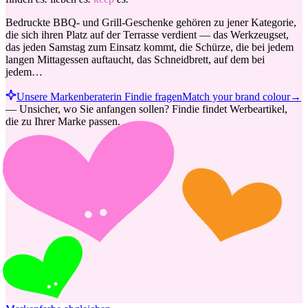
Bedruckte BBQ- und Grill-Geschenke gehören zu jener Kategorie,
die sich ihren Platz auf der Terrasse verdient — das Werkzeugset,
das jeden Samstag zum Einsatz kommt, die Schürze, die bei jedem
langen Mittagessen auftaucht, das Schneidbrett, auf dem bei
jedem…
Unsere Markenberaterin Findie fragen
Match your brand colour
→
—
Unsicher, wo Sie anfangen sollen? Findie findet Werbeartikel,
die zu Ihrer Marke passen.