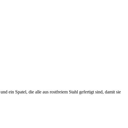
 ein Spatel, die alle aus rostfreiem Stahl gefertigt sind, damit sie