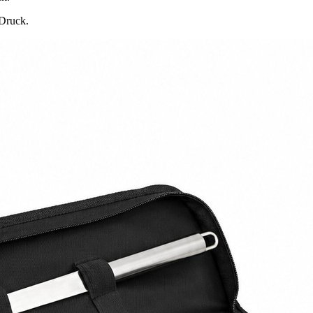
-Druck.