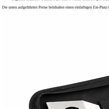
Die unten aufgeführten Preise beinhalten einen einfarbigen Ein-Platz