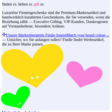
finden
es.
lieben
es.
gift
es.
Luxuriöse Firmengeschenke sind die Premium-Markenartikel und
handwerklich kuratierten Geschenksets, die Sie versenden, wenn die
Beziehung zählt — Executive Gifting, VIP-Kunden, Dankesgesten
auf Vorstandsebene, besondere Anlässe.
Unsere Markenberaterin Findie fragen
Match your brand colour
→
—
Unsicher, wo Sie anfangen sollen? Findie findet Werbeartikel,
die zu Ihrer Marke passen.