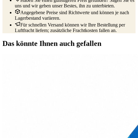
Haben Sie einen günstigeren Preis gefunden? Sagen Sie es
uns und wir geben unser Bestes, ihn zu unterbieten.
Angegebene Preise sind Richtwerte und können je nach
Lagerbestand variieren.
Für schnellen Versand können wir Ihre Bestellung per
Luftfracht liefern; zusätzliche Frachtkosten fallen an.
Das könnte Ihnen auch gefallen