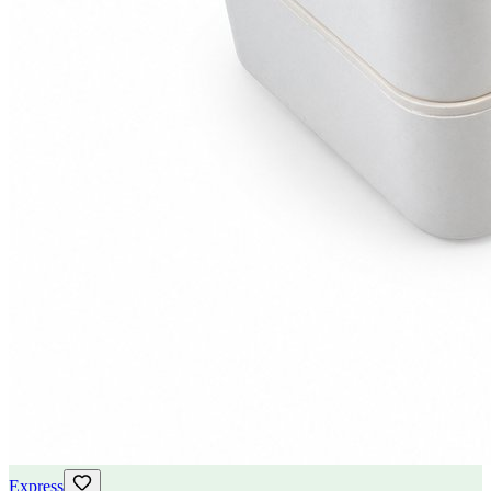
Express