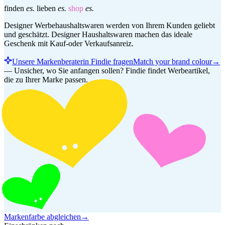
finden
es.
lieben
es.
shop
es.
Designer Werbehaushaltswaren werden von Ihrem Kunden geliebt
und geschätzt. Designer Haushaltswaren machen das ideale
Geschenk mit Kauf-oder Verkaufsanreiz.
Unsere Markenberaterin Findie fragen
Match your brand colour
→
—
Unsicher, wo Sie anfangen sollen? Findie findet Werbeartikel,
die zu Ihrer Marke passen.
Markenfarbe abgleichen
→