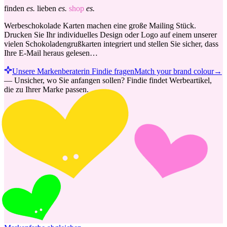
finden
es.
lieben
es.
shop
es.
Werbeschokolade Karten machen eine große Mailing Stück.
Drucken Sie Ihr individuelles Design oder Logo auf einem unserer
vielen Schokoladengrußkarten integriert und stellen Sie sicher, dass
Ihre E-Mail heraus gelesen…
Unsere Markenberaterin Findie fragen
Match your brand colour
→
—
Unsicher, wo Sie anfangen sollen? Findie findet Werbeartikel,
die zu Ihrer Marke passen.