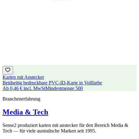
Karten mit Anstecker
Beidseitig bedruckbare PVC-ID-Karte in Vollfarbe
Ab
0,46 €
incl. MwSt
Mindestmenge
500
Branchenerfahrung
Media & Tech
Sense2 produziert karten mit anstecker für den Bereich Media &
Tech — für viele australische Marken seit 1995.