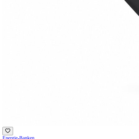
Energie-Banken