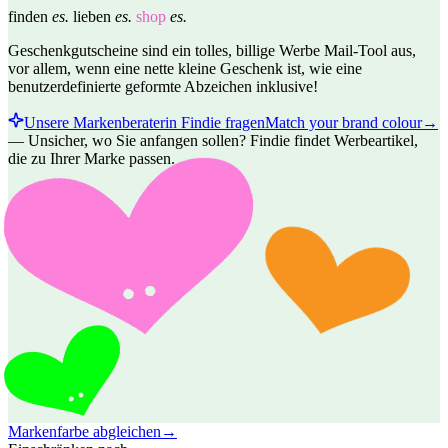
finden
es.
lieben
es.
shop
es.
Geschenkgutscheine sind ein tolles, billige Werbe Mail-Tool aus,
vor allem, wenn eine nette kleine Geschenk ist, wie eine
benutzerdefinierte geformte Abzeichen inklusive!
Unsere Markenberaterin Findie fragen
Match your brand colour
→
—
Unsicher, wo Sie anfangen sollen? Findie findet Werbeartikel,
die zu Ihrer Marke passen.
Markenfarbe abgleichen
→