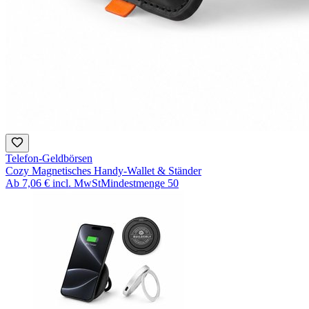
Telefon-Geldbörsen
Cozy Magnetisches Handy-Wallet & Ständer
Ab
7,06 €
incl. MwSt
Mindestmenge
50