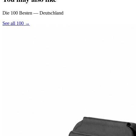
Die 100 Besten — Deutschland
See all 100 →