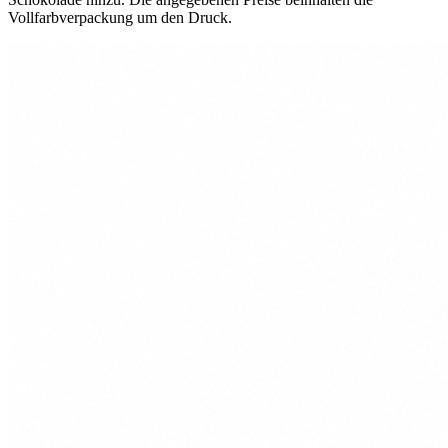
Vollfarbverpackung um den Druck.