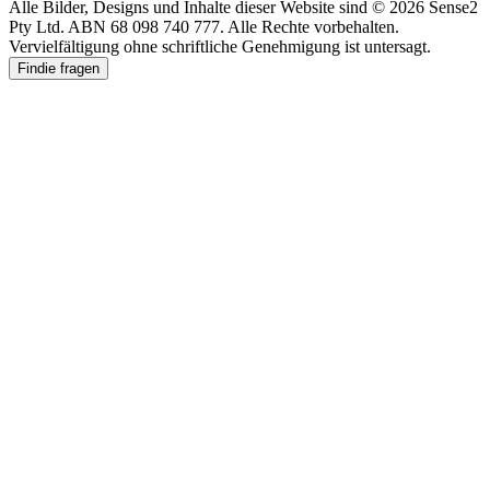
Alle Bilder, Designs und Inhalte dieser Website sind © 2026 Sense2
Pty Ltd. ABN 68 098 740 777. Alle Rechte vorbehalten.
Vervielfältigung ohne schriftliche Genehmigung ist untersagt.
Findie fragen