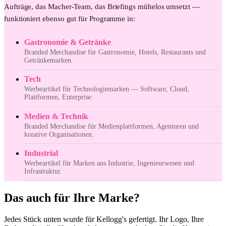
Aufträge, das Macher-Team, das Briefings mühelos umsetzt —
funktioniert ebenso gut für Programme in:
Gastronomie & Getränke
Branded Merchandise für Gastronomie, Hotels, Restaurants und
Getränkemarken.
Tech
Werbeartikel für Technologiemarken — Software, Cloud,
Plattformen, Enterprise.
Medien & Technik
Branded Merchandise für Medienplattformen, Agenturen und
kreative Organisationen.
Industrial
Werbeartikel für Marken aus Industrie, Ingenieurwesen und
Infrastruktur.
Das auch für Ihre Marke?
Jedes Stück unten wurde für Kellogg's gefertigt. Ihr Logo, Ihre