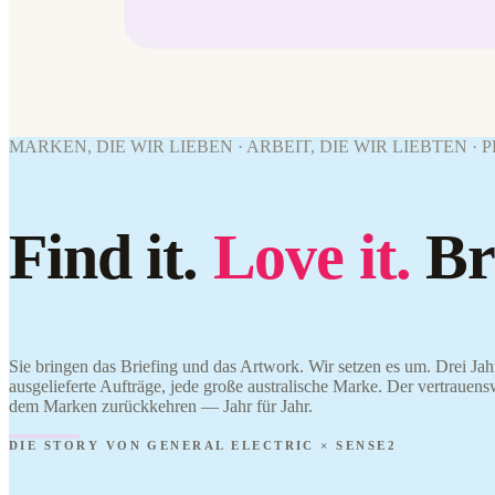
MARKEN, DIE WIR LIEBEN · ARBEIT, DIE WIR LIEBTEN ·
Find it.
Love it.
Br
Sie bringen das Briefing und das Artwork. Wir setzen es um. Drei Jah
ausgelieferte Aufträge, jede große australische Marke. Der vertrauens
dem Marken zurückkehren — Jahr für Jahr.
DIE STORY VON GENERAL ELECTRIC × SENSE2