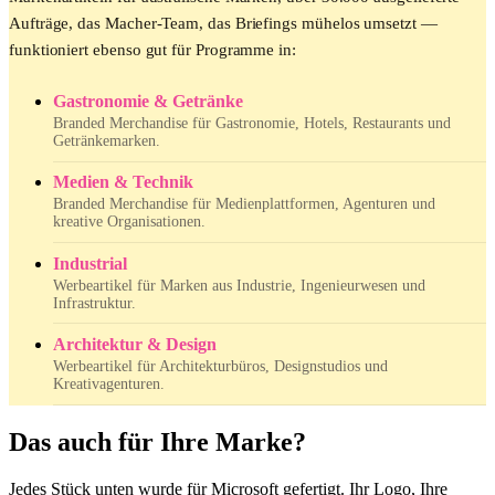
Aufträge, das Macher-Team, das Briefings mühelos umsetzt —
funktioniert ebenso gut für Programme in:
Gastronomie & Getränke
Branded Merchandise für Gastronomie, Hotels, Restaurants und
Getränkemarken.
Medien & Technik
Branded Merchandise für Medienplattformen, Agenturen und
kreative Organisationen.
Industrial
Werbeartikel für Marken aus Industrie, Ingenieurwesen und
Infrastruktur.
Architektur & Design
Werbeartikel für Architekturbüros, Designstudios und
Kreativagenturen.
Das auch für Ihre Marke?
Jedes Stück unten wurde für Microsoft gefertigt. Ihr Logo, Ihre