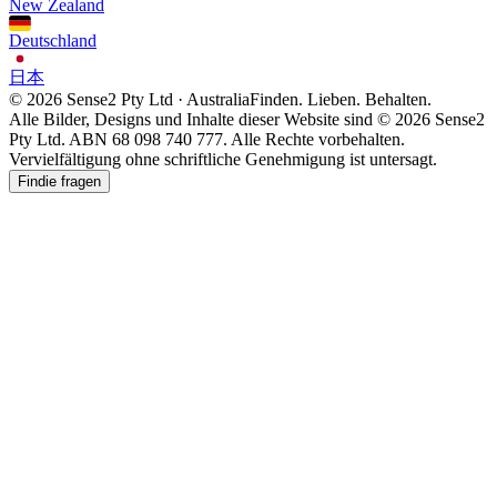
New Zealand
Deutschland
日本
© 2026 Sense2 Pty Ltd · Australia
Finden. Lieben. Behalten.
Alle Bilder, Designs und Inhalte dieser Website sind © 2026 Sense2
Pty Ltd. ABN 68 098 740 777. Alle Rechte vorbehalten.
Vervielfältigung ohne schriftliche Genehmigung ist untersagt.
Findie fragen