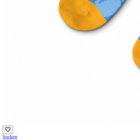
Socken