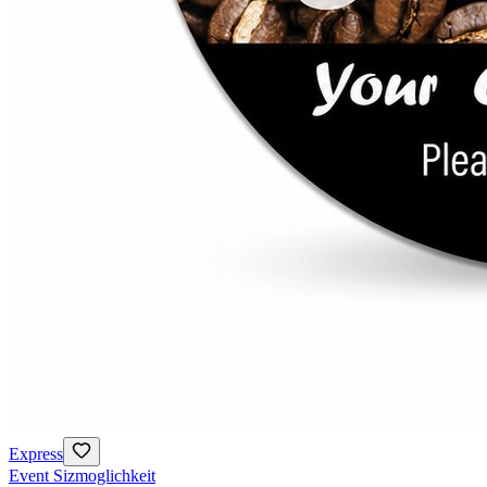
Express
Event Sizmoglichkeit