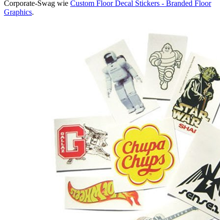
Corporate-Swag wie
Custom Floor Decal Stickers - Branded Floor
Graphics
.