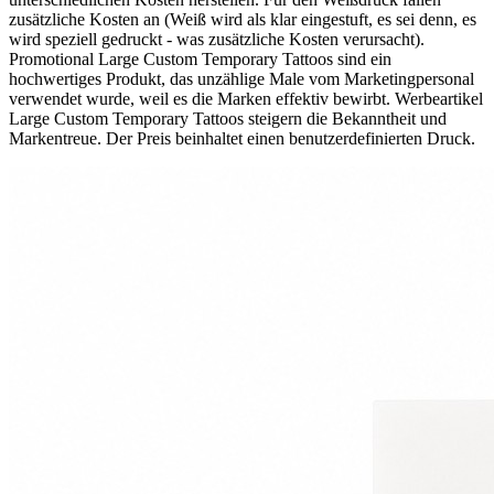
zusätzliche Kosten an (Weiß wird als klar eingestuft, es sei denn, es
wird speziell gedruckt - was zusätzliche Kosten verursacht).
Promotional Large Custom Temporary Tattoos sind ein
hochwertiges Produkt, das unzählige Male vom Marketingpersonal
verwendet wurde, weil es die Marken effektiv bewirbt. Werbeartikel
Large Custom Temporary Tattoos steigern die Bekanntheit und
Markentreue. Der Preis beinhaltet einen benutzerdefinierten Druck.