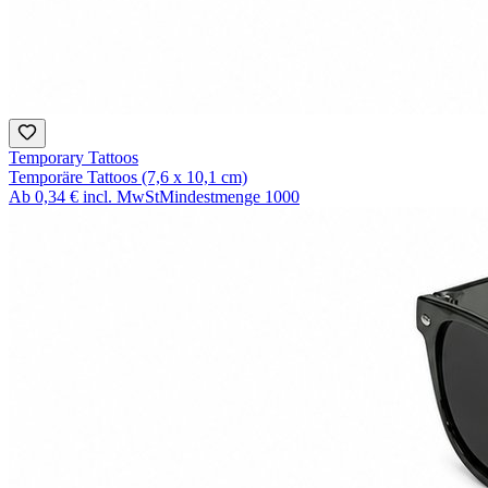
Temporary Tattoos
Temporäre Tattoos (7,6 x 10,1 cm)
Ab
0,34 €
incl. MwSt
Mindestmenge
1000