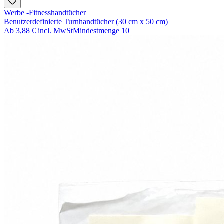
Werbe -Fitnesshandtücher
Benutzerdefinierte Turnhandtücher (30 cm x 50 cm)
Ab
3,88 €
incl. MwSt
Mindestmenge
10