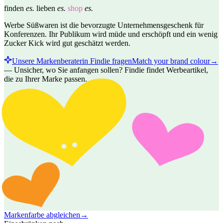
finden
es.
lieben
es.
shop
es.
Werbe Süßwaren ist die bevorzugte Unternehmensgeschenk für
Konferenzen. Ihr Publikum wird müde und erschöpft und ein wenig
Zucker Kick wird gut geschätzt werden.
Unsere Markenberaterin Findie fragen
Match your brand colour
→
—
Unsicher, wo Sie anfangen sollen? Findie findet Werbeartikel,
die zu Ihrer Marke passen.
Markenfarbe abgleichen
→