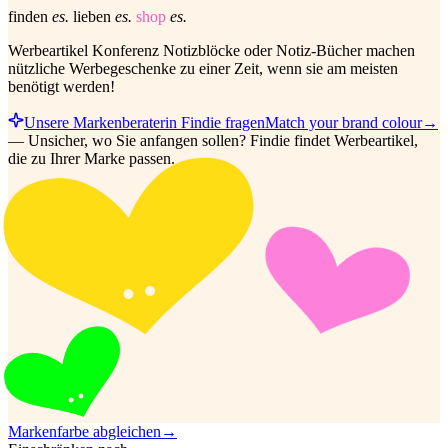
finden
es.
lieben
es.
shop
es.
Werbeartikel Konferenz Notizblöcke oder Notiz-Bücher machen
nützliche Werbegeschenke zu einer Zeit, wenn sie am meisten
benötigt werden!
Unsere Markenberaterin Findie fragen
Match your brand colour
→
—
Unsicher, wo Sie anfangen sollen? Findie findet Werbeartikel,
die zu Ihrer Marke passen.
Markenfarbe abgleichen
→