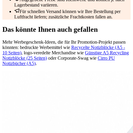
Lagerbestand variieren.
Für schnellen Versand können wir Ihre Bestellung per
Luftfracht liefern; zusätzliche Frachtkosten fallen an.
Das könnte Ihnen auch gefallen
Mehr Werbegeschenk-Ideen, die für Ihr Promotion-Projekt passen
könnten: bedruckte Werbemittel wie
Recycelte Notizblöcke (A5 -
10 Seiten)
, logo-veredelte Merchandise wie
Günstige A5 Recycling
Notizblöcke (25 Seiten)
oder Corporate-Swag wie
Cirro PU
Notizbücher (A5)
.