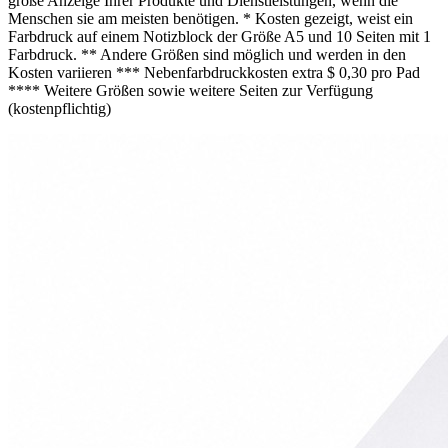
große Anzeige Ihrer Produkte und Dienstleistungen, wenn die
Menschen sie am meisten benötigen. * Kosten gezeigt, weist ein
Farbdruck auf einem Notizblock der Größe A5 und 10 Seiten mit 1
Farbdruck. ** Andere Größen sind möglich und werden in den
Kosten variieren *** Nebenfarbdruckkosten extra $ 0,30 pro Pad
**** Weitere Größen sowie weitere Seiten zur Verfügung
(kostenpflichtig)