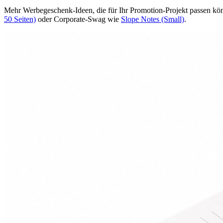
Mehr Werbegeschenk-Ideen, die für Ihr Promotion-Projekt passen kö
50 Seiten)
oder Corporate-Swag wie
Slope Notes (Small)
.