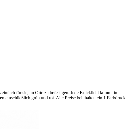
einfach für sie, an Orte zu befestigen. Jede Knicklicht kommt in
 einschließlich grün und rot. Alle Preise beinhalten ein 1 Farbdruck