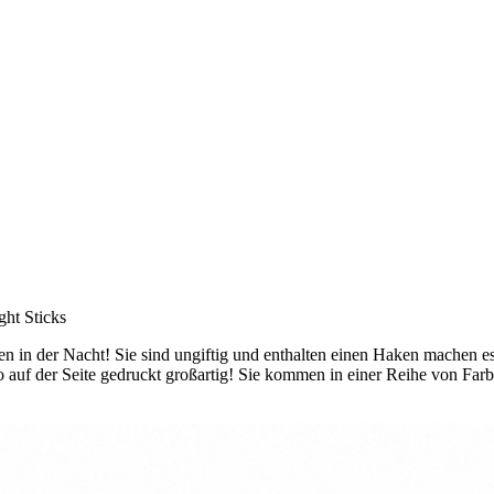
ght Sticks
en in der Nacht! Sie sind ungiftig und enthalten einen Haken machen es 
auf der Seite gedruckt großartig! Sie kommen in einer Reihe von Farben