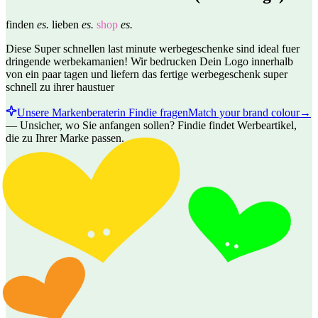
finden
es.
lieben
es.
shop
es.
Diese Super schnellen last minute werbegeschenke sind ideal fuer
dringende werbekamanien! Wir bedrucken Dein Logo innerhalb
von ein paar tagen und liefern das fertige werbegeschenk super
schnell zu ihrer haustuer
Unsere Markenberaterin Findie fragen
Match your brand colour
→
—
Unsicher, wo Sie anfangen sollen? Findie findet Werbeartikel,
die zu Ihrer Marke passen.