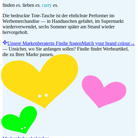
finden
es.
lieben
es.
carry
es.
Die bedruckte Tote-Tasche ist der ehrlichste Performer im
Werbemerchandise — in Handtaschen gefaltet, im Supermarkt
wiederverwendet, sechs Sommer später am Strand wieder
hervorgeholt.
Unsere Markenberaterin Findie fragen
Match your brand colour
→
—
Unsicher, wo Sie anfangen sollen? Findie findet Werbeartikel,
die zu Ihrer Marke passen.