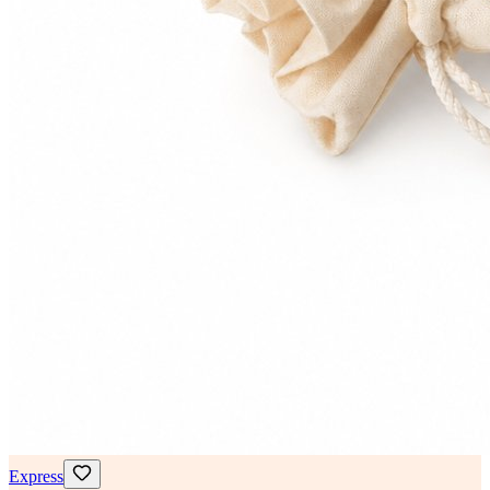
Express