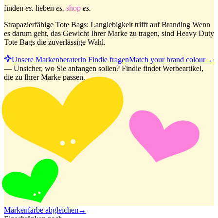
finden
es.
lieben
es.
shop
es.
Strapazierfähige Tote Bags: Langlebigkeit trifft auf Branding Wenn
es darum geht, das Gewicht Ihrer Marke zu tragen, sind Heavy Duty
Tote Bags die zuverlässige Wahl.
Unsere Markenberaterin Findie fragen
Match your brand colour
→
—
Unsicher, wo Sie anfangen sollen? Findie findet Werbeartikel,
die zu Ihrer Marke passen.
Markenfarbe abgleichen
→