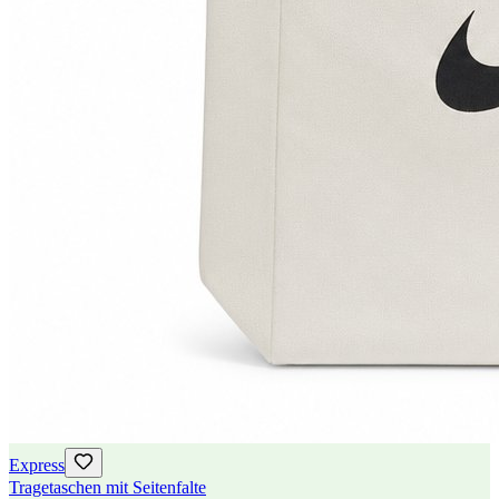
Express
Tragetaschen mit Seitenfalte