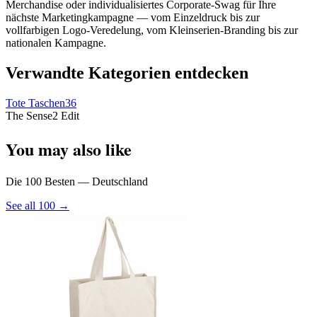
Merchandise oder individualisiertes Corporate-Swag für Ihre
nächste Marketingkampagne — vom Einzeldruck bis zur
vollfarbigen Logo-Veredelung, vom Kleinserien-Branding bis zur
nationalen Kampagne.
Verwandte Kategorien entdecken
Tote Taschen
36
The Sense2 Edit
You may also like
Die 100 Besten — Deutschland
See all 100 →