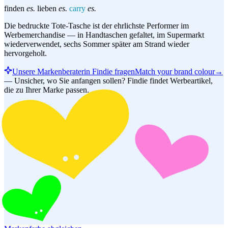
finden
es.
lieben
es.
carry
es.
Die bedruckte Tote-Tasche ist der ehrlichste Performer im
Werbemerchandise — in Handtaschen gefaltet, im Supermarkt
wiederverwendet, sechs Sommer später am Strand wieder
hervorgeholt.
Unsere Markenberaterin Findie fragen
Match your brand colour
→
—
Unsicher, wo Sie anfangen sollen? Findie findet Werbeartikel,
die zu Ihrer Marke passen.