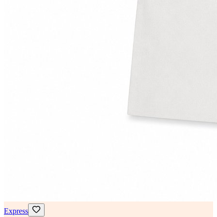
Express