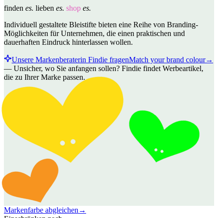
finden
es.
lieben
es.
shop
es.
Individuell gestaltete Bleistifte bieten eine Reihe von Branding-
Möglichkeiten für Unternehmen, die einen praktischen und
dauerhaften Eindruck hinterlassen wollen.
Unsere Markenberaterin Findie fragen
Match your brand colour
→
—
Unsicher, wo Sie anfangen sollen? Findie findet Werbeartikel,
die zu Ihrer Marke passen.
Markenfarbe abgleichen
→